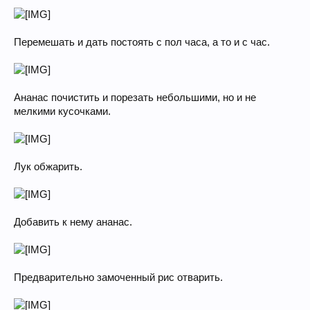
Перемешать и дать постоять с пол часа, а то и с час.
Ананас почистить и порезать небольшими, но и не
мелкими кусочками.
Лук обжарить.
Добавить к нему ананас.
Предварительно замоченный рис отварить.