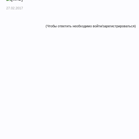
27.02.2017
(Чтобы ответить необходимо войти/зарегистрироваться)