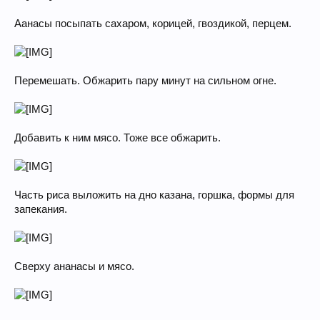
Аанасы посыпать сахаром, корицей, гвоздикой, перцем.
Перемешать. Обжарить пару минут на сильном огне.
Добавить к ним мясо. Тоже все обжарить.
Часть риса выложить на дно казана, горшка, формы для
запекания.
Сверху ананасы и мясо.