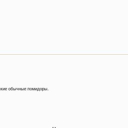
лкие обычные помидоры.