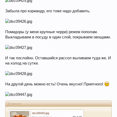
Забыла про кориандр, его тоже надо добавить.
Помидоры (у меня крупные черри) режем пополам.
Выкладываем в посуду в один слой, покрываем овощами.
И так послойно. Оставшийся рассол выливаем туда же. И
на холод на сутки.
На другой день можно есть! Очень вкусно! Приятного!
Вложения:
dsc09440.jpg