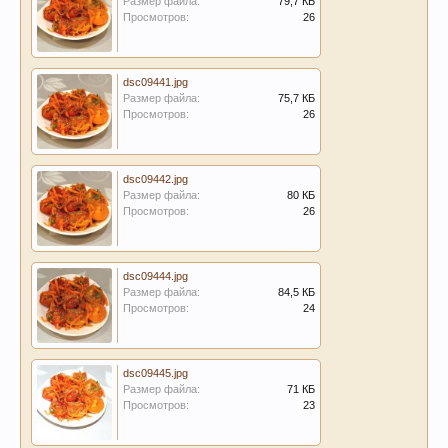
Размер файла:
79,7 КБ
Просмотров:
26
dsc09441.jpg
Размер файла:
75,7 КБ
Просмотров:
26
dsc09442.jpg
Размер файла:
80 КБ
Просмотров:
26
dsc09444.jpg
Размер файла:
84,5 КБ
Просмотров:
24
dsc09445.jpg
Размер файла:
71 КБ
Просмотров:
23