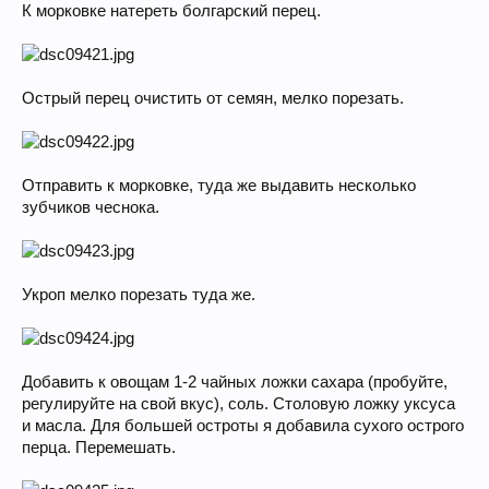
К морковке натереть болгарский перец.
Острый перец очистить от семян, мелко порезать.
Отправить к морковке, туда же выдавить несколько
зубчиков чеснока.
Укроп мелко порезать туда же.
Добавить к овощам 1-2 чайных ложки сахара (пробуйте,
регулируйте на свой вкус), соль. Столовую ложку уксуса
и масла. Для большей остроты я добавила сухого острого
перца. Перемешать.