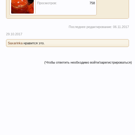
Просмотров:
758
Последнее редактирование:
06.11.2017
29.10.2017
Saxarinka
нравится это.
(Чтобы ответить необходимо войти/зарегистрироваться)