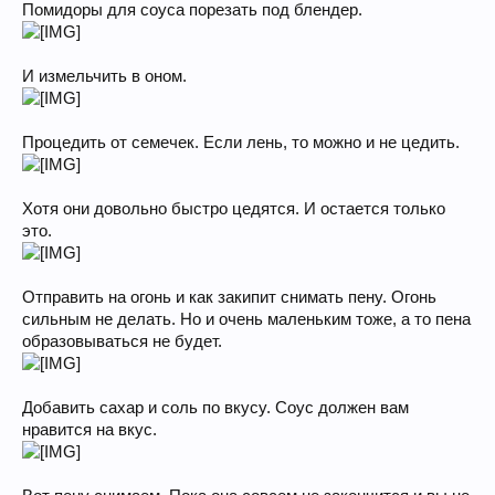
Помидоры для соуса порезать под блендер.
И измельчить в оном.
Процедить от семечек. Если лень, то можно и не цедить.
Хотя они довольно быстро цедятся. И остается только
это.
Отправить на огонь и как закипит снимать пену. Огонь
сильным не делать. Но и очень маленьким тоже, а то пена
образовываться не будет.
Добавить сахар и соль по вкусу. Соус должен вам
нравится на вкус.