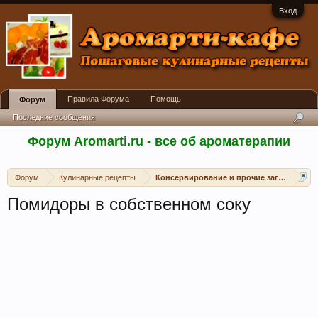
Вход
Правила Форума
Помощь
Форум
Последние сообщения
Форум Aromarti.ru - все об ароматерапии
Форум
Кулинарные рецепты
Консервирование и прочие заготовки
Помидоры в собственном соку