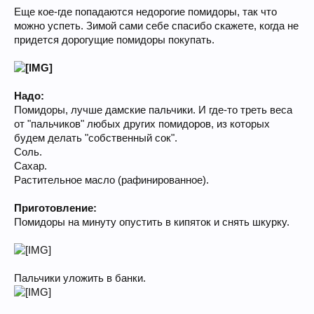
Еще кое-где попадаются недорогие помидоры, так что
можно успеть. Зимой сами себе спасибо скажете, когда не
придется дорогущие помидоры покупать.
Надо:
Помидоры, лучше дамские пальчики. И где-то треть веса
от "пальчиков" любых других помидоров, из которых
будем делать "собственный сок".
Соль.
Сахар.
Растительное масло (рафинированное).
Приготовление:
Помидоры на минуту опустить в кипяток и снять шкурку.
Пальчики уложить в банки.