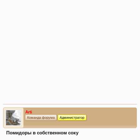
Arti
Команда форума
Администратор
Помидоры в собственном соку