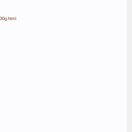
_30g.html