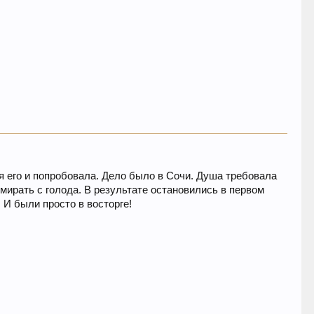
 я его и попробовала. Дело было в Сочи. Душа требовала
умирать с голода. В результате остановились в первом
 И были просто в восторге!