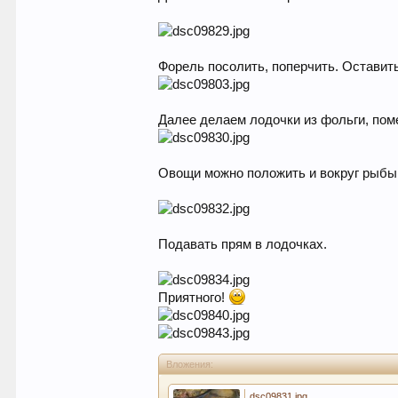
Форель посолить, поперчить. Оставить
Далее делаем лодочки из фольги, пом
Овощи можно положить и вокруг рыбы. 
Подавать прям в лодочках.
Приятного!
Вложения:
dsc09831.jpg