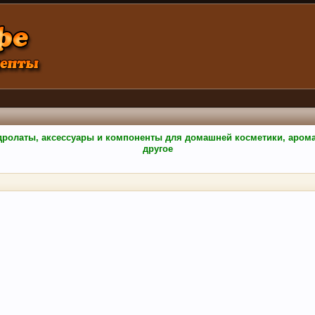
гидролаты, аксессуары и компоненты для домашней косметики, аро
другое