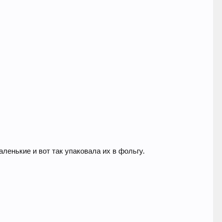
ленькие и вот так упаковала их в фольгу.