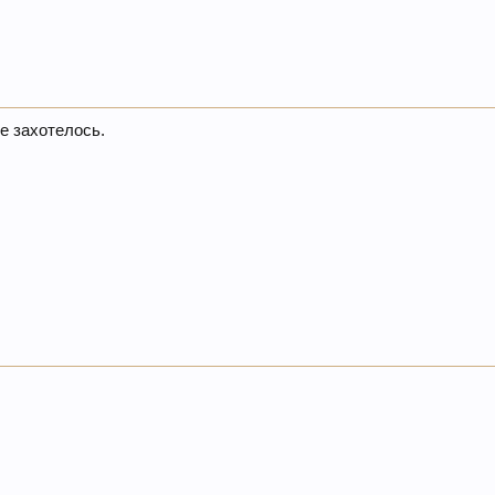
же захотелось.