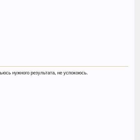
обьюсь нужного результата, не успокоюсь.