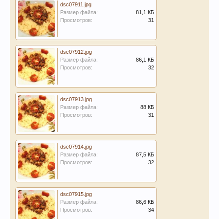
dsc07911.jpg
Размер файла:
81,1 КБ
Просмотров:
31
dsc07912.jpg
Размер файла:
86,1 КБ
Просмотров:
32
dsc07913.jpg
Размер файла:
88 КБ
Просмотров:
31
dsc07914.jpg
Размер файла:
87,5 КБ
Просмотров:
32
dsc07915.jpg
Размер файла:
86,6 КБ
Просмотров:
34