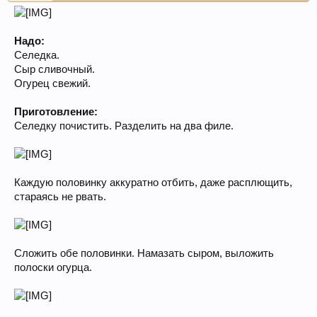
Надо:
Селедка.
Сыр сливочный.
Огурец свежий.
Приготовление:
Селедку почистить. Разделить на два филе.
Каждую половинку аккуратно отбить, даже расплющить,
стараясь не рвать.
Сложить обе половинки. Намазать сыром, выложить
полоски огурца.