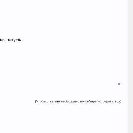
ая закуска.
#1
(Чтобы ответить необходимо войти/зарегистрироваться)