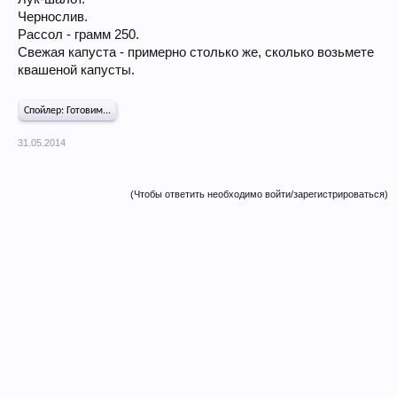
Чернослив.
Рассол - грамм 250.
Свежая капуста - примерно столько же, сколько возьмете
квашеной капусты.
Спойлер:
Готовим...
31.05.2014
(Чтобы ответить необходимо войти/зарегистрироваться)