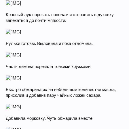
Красный лук порезать пополам и отправить в духовку
запекаться до почти мягкости.
Рульки готовы. Выловила и пока отложила.
Часть лимона порезала тонкими кружками.
Быстро обжарила их на небольшом количестве масла,
присолив и добавив пару чайных ложек сахара.
Добавила морковку. Чуть обжарила вместе.