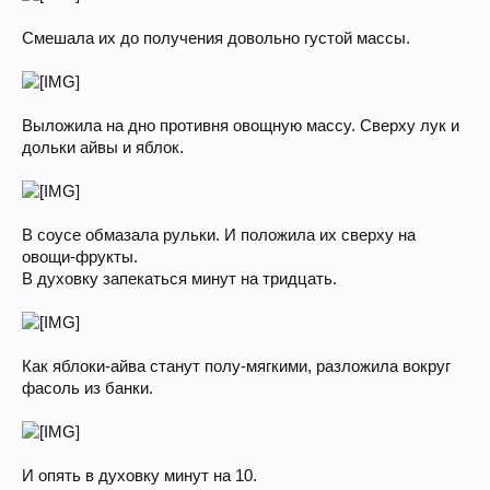
Смешала их до получения довольно густой массы.
Выложила на дно противня овощную массу. Сверху лук и
дольки айвы и яблок.
В соусе обмазала рульки. И положила их сверху на
овощи-фрукты.
В духовку запекаться минут на тридцать.
Как яблоки-айва станут полу-мягкими, разложила вокруг
фасоль из банки.
И опять в духовку минут на 10.