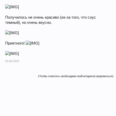
Получилось не очень красиво (из-за того, что соус
темный), но очень вкусно.
Приятного!
03.06.2015
(Чтобы ответить необходимо войти/зарегистрироваться)