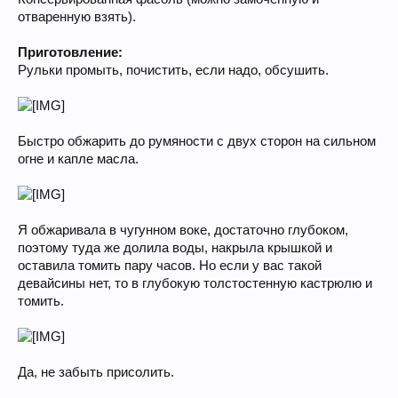
отваренную взять).
Приготовление:
Рульки промыть, почистить, если надо, обсушить.
Быстро обжарить до румяности с двух сторон на сильном
огне и капле масла.
Я обжаривала в чугунном воке, достаточно глубоком,
поэтому туда же долила воды, накрыла крышкой и
оставила томить пару часов. Но если у вас такой
девайсины нет, то в глубокую толстостенную кастрюлю и
томить.
Да, не забыть присолить.