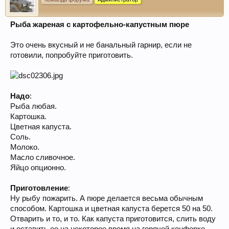
Рыба жареная с картофельно-капустным пюре
Это очень вкусный и не банальный гарнир, если не
готовили, попробуйте приготовить.
Надо
:
Рыба любая.
Картошка.
Цветная капуста.
Соль.
Молоко.
Масло сливочное.
Яйцо опционно.
Приготовление
:
Ну рыбу пожарить. А пюре делается весьма обычным
способом. Картошка и цветная капуста берется 50 на 50.
Отварить и то, и то. Как капуста приготовится, слить воду