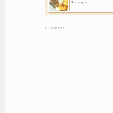
Просмотров:
Arti
,
24.07.2019