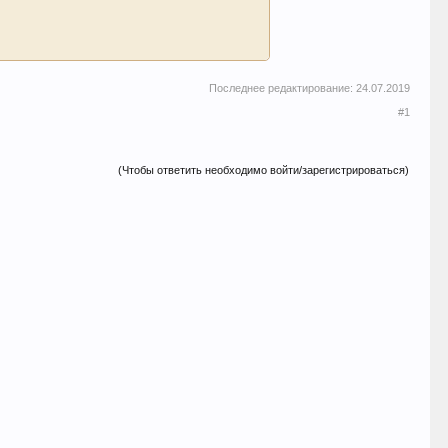
Последнее редактирование:
24.07.2019
#1
(Чтобы ответить необходимо войти/зарегистрироваться)