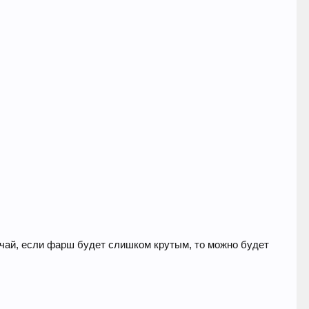
учай, если фарш будет слишком крутым, то можно будет