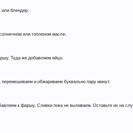
 или блендер.
дсолнечном или топленом масле.
ршу. Туда же добавляем яйцо.
, перемешиваем и обжариваем буквально пару минут.
авляем к фаршу. Сливки пока не выливаем. Оставьте их на сл