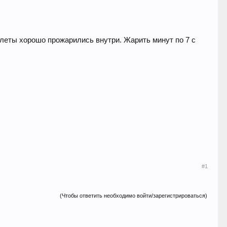
тлеты хорошо прожарились внутри. Жарить минут по 7 с
#1
(Чтобы ответить необходимо войти/зарегистрироваться)