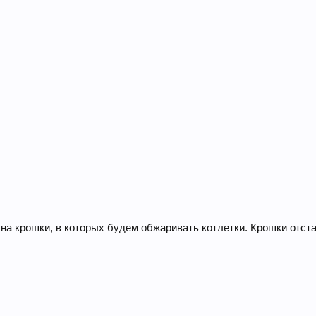
на крошки, в которых будем обжаривать котлетки. Крошки отст