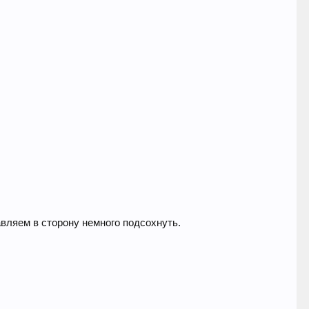
авляем в сторону немного подсохнуть.