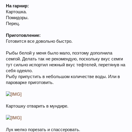
На гарнир:
Картошка.
Помидоры.
Перец.
Приготовление:
Готовится все довольно быстро.
Рыбы белой у меня было мало, поэтому дополнила
семгой. Делать так не рекомендую, поскольку вкус семги
тут сильно испортил нежный вкус тефтелей, перетянув на
себя одеяло.
Рыбу припустить в небольшом количестве воды. Или в
пароварке приготовить.
Картошку отварить в мундире.
Лук мелко порезать и спассеровать.