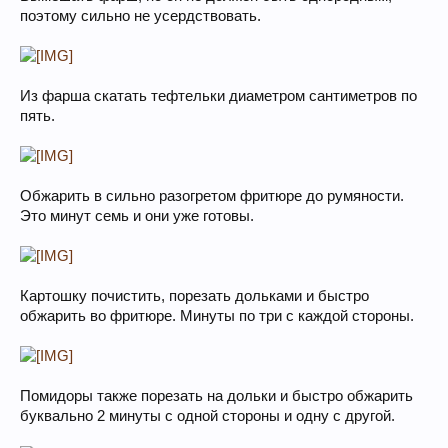
поэтому сильно не усердствовать.
Из фарша скатать тефтельки диаметром сантиметров по
пять.
Обжарить в сильно разогретом фритюре до румяности.
Это минут семь и они уже готовы.
Картошку почистить, порезать дольками и быстро
обжарить во фритюре. Минуты по три с каждой стороны.
Помидоры также порезать на дольки и быстро обжарить
буквально 2 минуты с одной стороны и одну с другой.