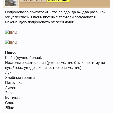
Попробовала приготовить это блюдо, да аж два раза. Так
уж увлеклась. Очень вкусные тефтели получаются.
Рекомендую попробовать от всей души.
Надо:
Рыба (лучше белая).
Несколько картофелин (у меня мелкие были, поэтому не
пугайтесь, увидев, количество, они мелкие).
Лук.
Хлебные крошки.
Петрушка.
Лимон.
Зира.
Куркума.
Соль.
Яйцо.