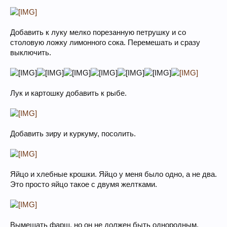
Добавить к луку мелко порезанную петрушку и со
столовую ложку лимонного сока. Перемешать и сразу
выключить.
Лук и картошку добавить к рыбе.
Добавить зиру и куркуму, посолить.
Яйцо и хлебные крошки. Яйцо у меня было одно, а не два.
Это просто яйцо такое с двумя желтками.
Вымешать фарш, но он не должен быть однородным,