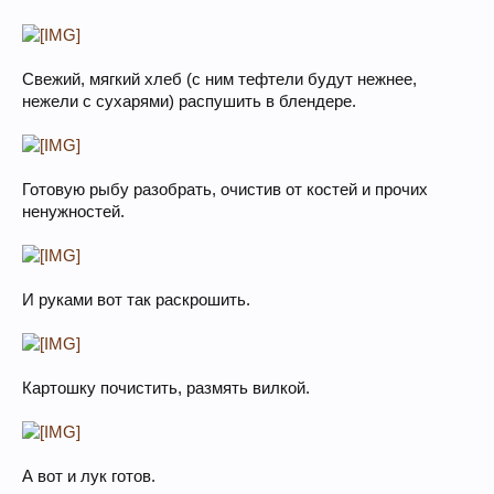
Свежий, мягкий хлеб (с ним тефтели будут нежнее,
нежели с сухарями) распушить в блендере.
Готовую рыбу разобрать, очистив от костей и прочих
ненужностей.
И руками вот так раскрошить.
Картошку почистить, размять вилкой.
А вот и лук готов.