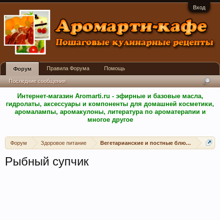
Вход
Правила Форума
Помощь
Форум
Последние сообщения
Интернет-магазин Aromarti.ru - эфирные и базовые масла,
гидролаты, аксессуары и компоненты для домашней косметики,
аромалампы, аромакулоны, литература по ароматерапии и
многое другое
Форум
Здоровое питание
Вегетарианские и постные блюда
Рыбный супчик