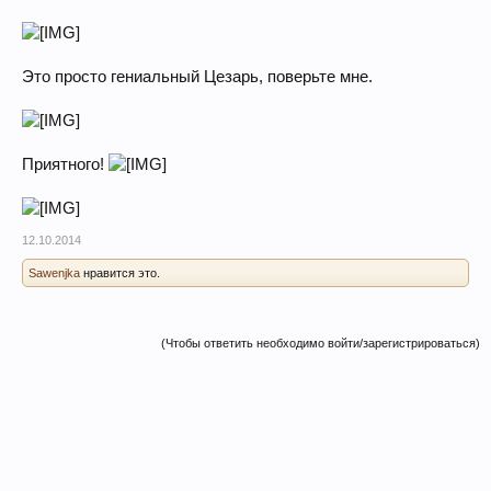
Это просто гениальный Цезарь, поверьте мне.
Приятного!
12.10.2014
Sawenjka
нравится это.
(Чтобы ответить необходимо войти/зарегистрироваться)