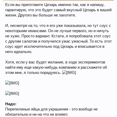
Если вы приготовите Цезарь именно так, как я напишу,
гарантирую, что это будет самый вкусный Цезарь в вашей
жизни. Другого вы больше не захотите.
И, несмотря на то, что я его уже показывала, но тут соус с
некоторыми нюансами. Он не лучше первого, но и ничуть
не хуже. Просто вариант. Кстати, я попробовала этот соус
с другим салатом и получился ужас ужасный. То есть этот
соус идет исключительно под Цезарь и вписывается в
него идеально.
Хотя, если у вас будет желание, в ходе экспериментов
найти ему еще какую-нибудь компанию и расскажете об
этом мне, я только порадуюсь.
Надо:
Перепелиные яйца для украшения - это вообще не
обязательно и ни на что не влияет.