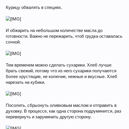
Курицу обвалять в специях.
И обжарить на небольшом количестве масла до
готовности. Важно не пережарить, чтоб грудка оставалась
сочной.
Тем временем можно сделать сухарики. Хлеб лучше
брать свежий, потому что из него сухарики получаются
более хрустящие, не колючие, нежные и вкусные. Хлеб
нарезать на кубики.
Посолить, сбрызнуть оливковым маслом и отправить в
духовку. В процессе, как одна сторона подрумянится, раз
перевернуть и зарумянить другую сторону.