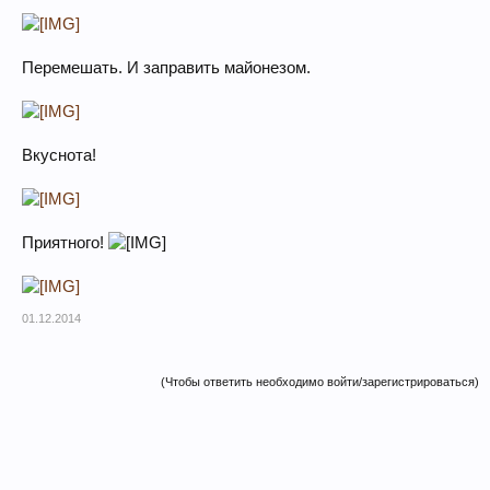
Перемешать. И заправить майонезом.
Вкуснота!
Приятного!
01.12.2014
(Чтобы ответить необходимо войти/зарегистрироваться)