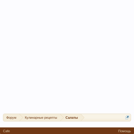
Форум
Кулинарные рецепты
Салаты
Cafe
Помощь