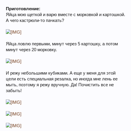
Приготовление:
Яйца мою щеткой и варю вместе с морковкой и картошкой.
А чего кастрюли-то пачкать?
Яйца ловлю первыми, минут через 5 картошку, а потом
минут через 20 морковку.
И режу небольшими кубиками. А еще у меня для этой
цели есть специальная резалка, но иногда мне лень ее
мыть, поэтому я режу вручную. Да! Почистить все не
забыть!