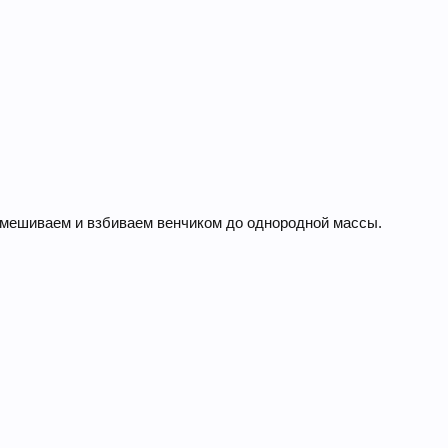
, смешиваем и взбиваем венчиком до однородной массы.