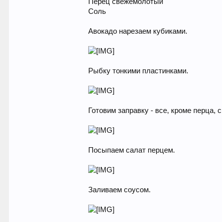
Перец свежемолотый
Соль
Авокадо нарезаем кубиками.
Рыбку тонкими пластинками.
Готовим заправку - все, кроме перца
Посыпаем салат перцем.
Заливаем соусом.