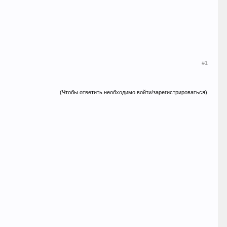
#1
(Чтобы ответить необходимо войти/зарегистрироваться)