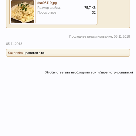
dsc05110.jpg
Размер файла:
75,7 КБ
Просмотров:
32
Последнее редактирование:
05.11.2018
05.11.2018
Saxarinka
нравится это.
(Чтобы ответить необходимо войти/зарегистрироваться)