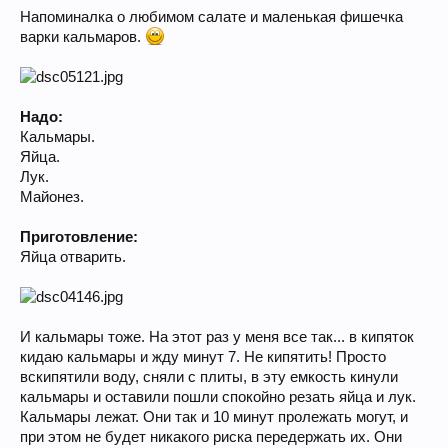
Напоминалка о любимом салате и маленькая фишечка
варки кальмаров.
Надо:
Кальмары.
Яйца.
Лук.
Майонез.
Приготовление:
Яйца отварить.
И кальмары тоже. На этот раз у меня все так... в кипяток
кидаю кальмары и жду минут 7. Не кипятить! Просто
вскипятили воду, сняли с плиты, в эту емкость кинули
кальмары и оставили пошли спокойно резать яйца и лук.
Кальмары лежат. Они так и 10 минут пролежать могут, и
при этом не будет никакого риска передержать их. Они