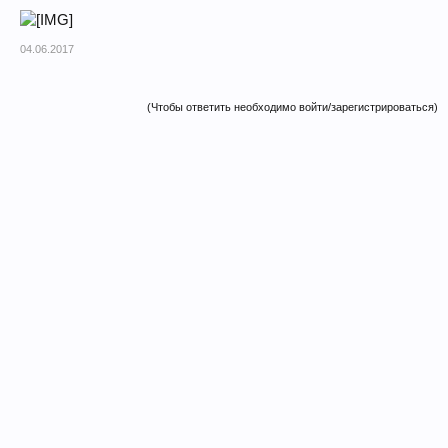
04.06.2017
(Чтобы ответить необходимо войти/зарегистрироваться)