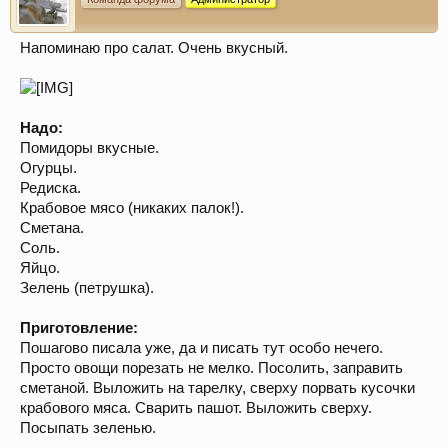
Напоминаю про салат. Очень вкусный.
Надо:
Помидоры вкусные.
Огурцы.
Редиска.
Крабовое мясо (никаких палок!).
Сметана.
Соль.
Яйцо.
Зелень (петрушка).
Приготовление:
Пошагово писала уже, да и писать тут особо нечего.
Просто овощи порезать не мелко. Посолить, заправить
сметаной. Выложить на тарелку, сверху порвать кусочки
крабового мяса. Сварить пашот. Выложить сверху.
Посыпать зеленью.