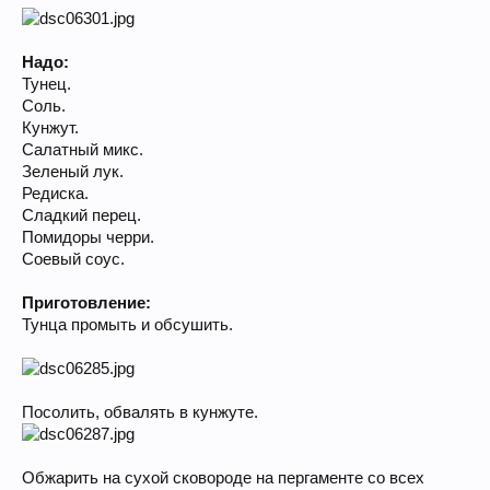
Надо:
Тунец.
Соль.
Кунжут.
Салатный микс.
Зеленый лук.
Редиска.
Сладкий перец.
Помидоры черри.
Соевый соус.
Приготовление:
Тунца промыть и обсушить.
Посолить, обвалять в кунжуте.
Обжарить на сухой сковороде на пергаменте со всех