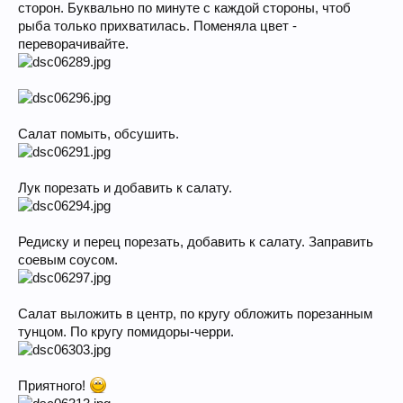
сторон. Буквально по минуте с каждой стороны, чтоб
рыба только прихватилась. Поменяла цвет -
переворачивайте.
Салат помыть, обсушить.
Лук порезать и добавить к салату.
Редиску и перец порезать, добавить к салату. Заправить
соевым соусом.
Салат выложить в центр, по кругу обложить порезанным
тунцом. По кругу помидоры-черри.
Приятного!