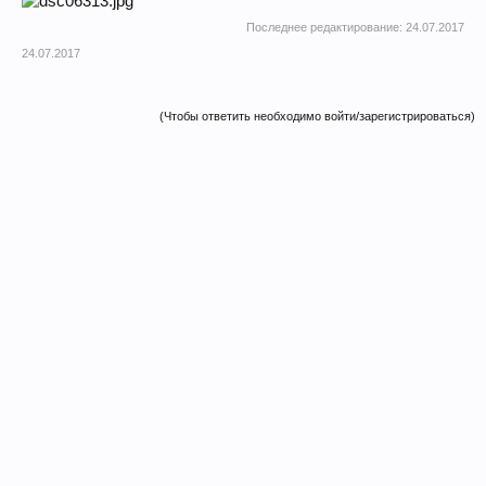
Последнее редактирование:
24.07.2017
24.07.2017
(Чтобы ответить необходимо войти/зарегистрироваться)