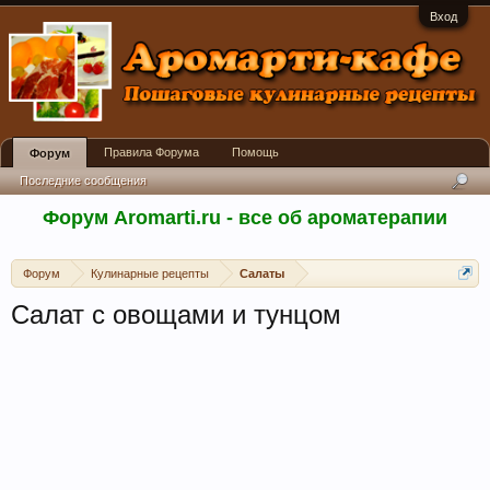
Вход
Правила Форума
Помощь
Форум
Последние сообщения
Форум Aromarti.ru - все об ароматерапии
Форум
Кулинарные рецепты
Салаты
Салат с овощами и тунцом