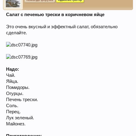
Салат с печенью трески в коричневом яйце
Это очень вкусный и эффектный салат, обязательно
сделайте.
Надо:
Чай.
Яйца.
Помидоры.
Огурцы.
Печень трески.
Соль.
Перец.
Лук зеленый.
Майонез.