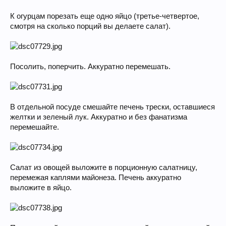
К огурцам порезать еще одно яйцо (третье-четвертое,
смотря на сколько порций вы делаете салат).
Посолить, поперчить. Аккуратно перемешать.
В отдельной посуде смешайте печень трески, оставшиеся
желтки и зеленый лук. Аккуратно и без фанатизма
перемешайте.
Салат из овощей выложите в порционную салатницу,
перемежая каплями майонеза. Печень аккуратно
выложите в яйцо.