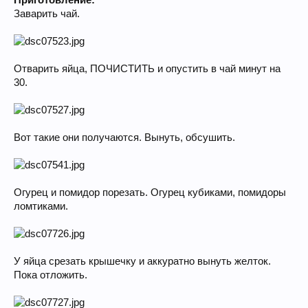
Приготовление:
Заварить чай.
Отварить яйца, ПОЧИСТИТЬ и опустить в чай минут на
30.
Вот такие они получаются. Вынуть, обсушить.
Огурец и помидор порезать. Огурец кубиками, помидоры
ломтиками.
У яйца срезать крышечку и аккуратно вынуть желток.
Пока отложить.