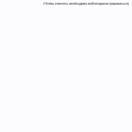
(Чтобы ответить необходимо войти/зарегистрироваться)