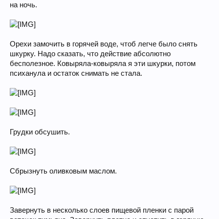
на ночь.
Орехи замочить в горячей воде, чтоб легче было снять
шкурку. Надо сказать, что действие абсолютно
бесполезное. Ковыряла-ковыряла я эти шкурки, потом
психанула и остаток снимать не стала.
Грудки обсушить.
Сбрызнуть оливковым маслом.
Завернуть в несколько слоев пищевой пленки с парой