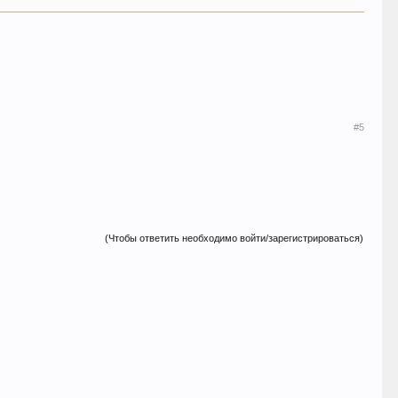
#5
(Чтобы ответить необходимо войти/зарегистрироваться)