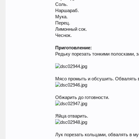
Соль.
Наршараб.
Мука.
Перец.
Лимонный сок.
Чеснок.
Приготовление:
Редьку порезать тонкими полосками, з
Мясо промыть и обсушить. Обвалять 
Обжарить до готовности.
Яйца отварить.
Лук порезать кольцами, обвалять в му