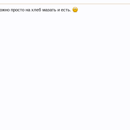
ожно просто на хлеб мазать и есть.