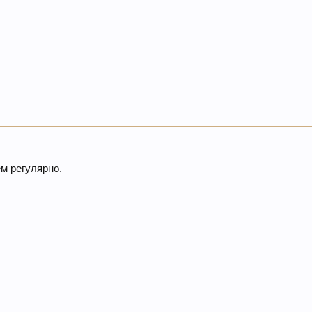
м регулярно.