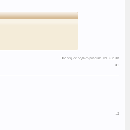
Последнее редактирование:
09.06.2018
#1
#2