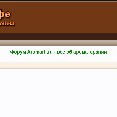
Форум Aromarti.ru - все об ароматерапии