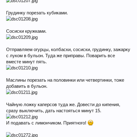
Грудинку порезать кубиками.
Сосиски кружками.
Отправляем огурцы, колбаски, сосиски, грудинку, зажарку
с луком в бульон. Туда же приправы. Поварить все
вместе минут пять.
Маслины порезать на половинки или четвертинки, тоже
добавить в бульон.
Чайную ложку каперсов туда же. Довести до кипения,
сразу выключить, дать настояться минут 15.
И подавать с лимончиком. Приятного!