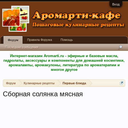
Вход
Правила Форума
Помощь
Форум
Последние сообщения
Интернет-магазин Aromarti.ru - эфирные и базовые масла,
гидролаты, аксессуары и компоненты для домашней косметики,
аромалампы, аромакулоны, литература по ароматерапии и
многое другое
Форум
Кулинарные рецепты
Первые блюда
Сборная солянка мясная