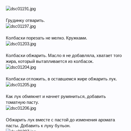
Грудинку отварить.
Колбаски порезать не мелко. Кружками.
Колбаски обжарить. Масло я не добавляла, хватает того
жира, который вытапливается из колбасок.
Колбаски отложить, в оставшемся жире обжарить лук.
Как лук обмякнет и начнет румяниться, добавить
томатную пасту.
Обжарить лук вместе с пастой до изменения аромата
пасты. Добавить к луку бульон.