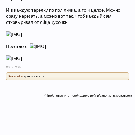
И в каждую тарелку по пол яичка, а то и целое. Можно
сразу нарезать, а можно вот так, чтоб каждый сам
отковыривал от яйца кусочки.
Приятного!
06.06.2016
Saxarinka
нравится это.
(Чтобы ответить необходимо войти/зарегистрироваться)