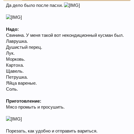
Да дело было после пасхи.
Надо:
Свинина. У меня такой вот некондиционный кусман был.
Лаврушка.
Душистый перец.
Лук.
Морковь.
Картоха.
Щавель.
Петрушка.
Яйца вареные.
Соль.
Приготовление:
Мясо промыть и просушить.
Порезать, как удобно и отправить вариться.