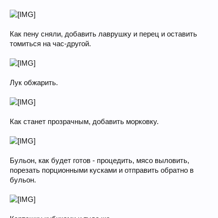
Как пену сняли, добавить лаврушку и перец и оставить
томиться на час-другой.
Лук обжарить.
Как станет прозрачным, добавить морковку.
Бульон, как будет готов - процедить, мясо выловить,
порезать порционными кусками и отправить обратно в
бульон.