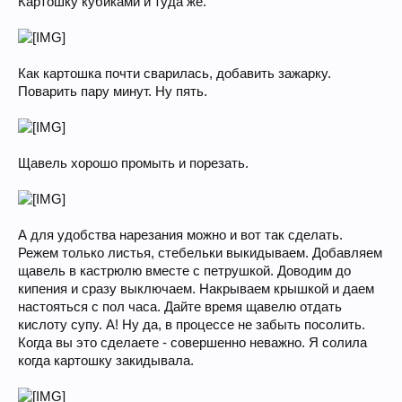
Картошку кубиками и туда же.
Как картошка почти сварилась, добавить зажарку.
Поварить пару минут. Ну пять.
Щавель хорошо промыть и порезать.
А для удобства нарезания можно и вот так сделать.
Режем только листья, стебельки выкидываем. Добавляем
щавель в кастрюлю вместе с петрушкой. Доводим до
кипения и сразу выключаем. Накрываем крышкой и даем
настояться с пол часа. Дайте время щавелю отдать
кислоту супу. А! Ну да, в процессе не забыть посолить.
Когда вы это сделаете - совершенно неважно. Я солила
когда картошку закидывала.