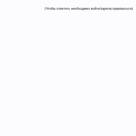
(Чтобы ответить необходимо войти/зарегистрироваться)