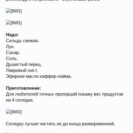
Надо:
Сельдь свежая.
Лук.
Сахар.
Соль.
Душистый перец.
Лавровый лист.
Эфирное масло каффир-лайма.
Приготовление:
Для любителей точных пропорций покажу вес продуктов
на 4 селедки.
Селедку лучше чистить не до конца размороженной.