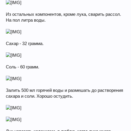
Из остальных компонентов, кроме лука, сварить рассол.
На пол литра воды.
Сахар - 32 грамма.
Соль - 60 грамм.
Залить 500 мл горячей воды и размешать до растворения
сахара и соли. Хорошо остудить.