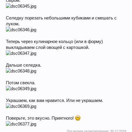
сыром.
Селедку порезать небольшими кубиками и смешать с
луком.
Теперь через кулинарное кольцо (или в форму)
выкладываем слой овощей с картошкой.
Дальше селедка.
Потом свекла.
Украшаем, как вам нравится. Или не украшаем.
Поверьте, это вкусно. Приятного!
Последнее редактирование:
30.12.2018