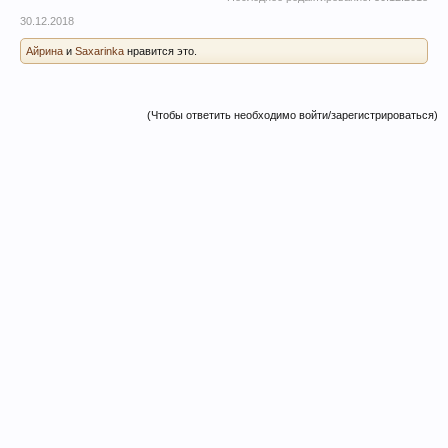
30.12.2018
Айрина
и
Saxarinka
нравится это.
(Чтобы ответить необходимо войти/зарегистрироваться)