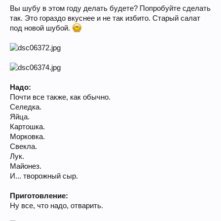
Вы шубу в этом году делать будете? Попробуйте сделать
так. Это гораздо вкуснее и не так избито. Старый салат
под новой шубой.
Надо:
Почти все также, как обычно.
Селедка.
Яйца.
Картошка.
Морковка.
Свекла.
Лук.
Майонез.
И... творожный сыр.
Приготовление:
Ну все, что надо, отварить.