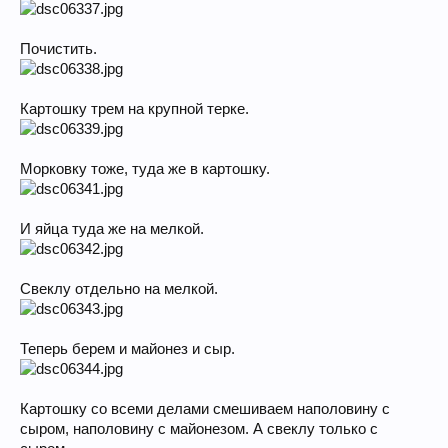
Почистить.
Картошку трем на крупной терке.
Морковку тоже, туда же в картошку.
И яйца туда же на мелкой.
Свеклу отдельно на мелкой.
Теперь берем и майонез и сыр.
Картошку со всеми делами смешиваем наполовину с
сыром, наполовину с майонезом. А свеклу только с