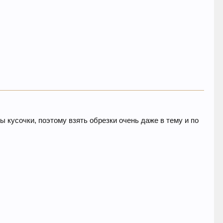
ы кусочки, поэтому взять обрезки очень даже в тему и по