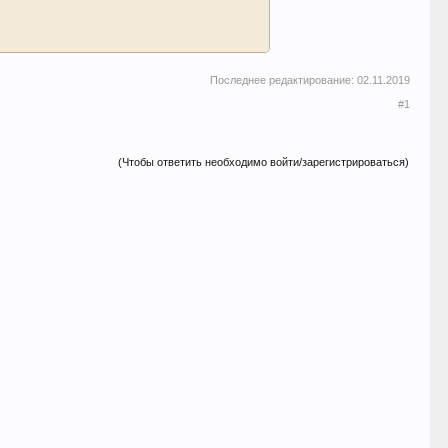
Последнее редактирование:
02.11.2019
#1
(Чтобы ответить необходимо войти/зарегистрироваться)