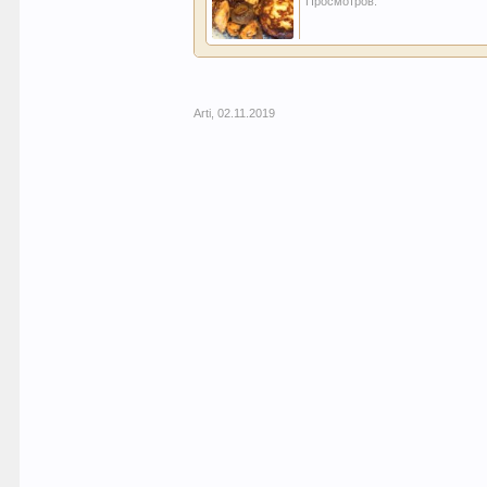
Просмотров:
Arti
,
02.11.2019