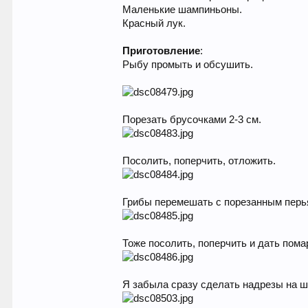
Маленькие шампиньоны.
Красный лук.
Приготовление
:
Рыбу промыть и обсушить.
Порезать брусочками 2-3 см.
Посолить, поперчить, отложить.
Грибы перемешать с порезанным перь
Тоже посолить, поперчить и дать пома
Я забыла сразу сделать надрезы на шл