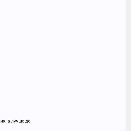
ия, а лучше до.