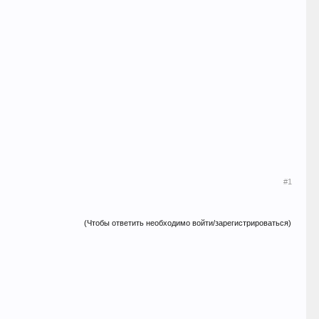
#1
(Чтобы ответить необходимо войти/зарегистрироваться)