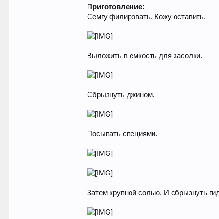
Приготовление:
Семгу филировать. Кожу оставить.
Выложить в емкость для засолки.
Сбрызнуть джином.
Посыпать специями.
Затем крупной солью. И сбрызнуть ги