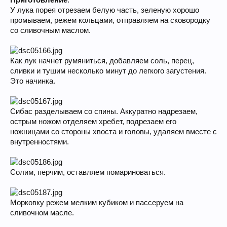
Приготовление
:
У лука порея отрезаем белую часть, зеленую хорошо
промываем, режем кольцами, отправляем на сковородку
со сливочным маслом.
Как лук начнет румяниться, добавляем соль, перец,
сливки и тушим несколько минут до легкого загустения.
Это начинка.
Сибас разделываем со спины. Аккуратно надрезаем,
острым ножом отделяем хребет, подрезаем его
ножницами со стороны хвоста и головы, удаляем вместе с
внутренностями.
Солим, перчим, оставляем помариноваться.
Морковку режем мелким кубиком и пассеруем на
сливочном масле.