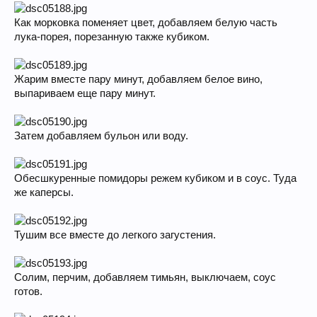
Как морковка поменяет цвет, добавляем белую часть
лука-порея, порезанную также кубиком.
Жарим вместе пару минут, добавляем белое вино,
выпариваем еще пару минут.
Затем добавляем бульон или воду.
Обесшкуренные помидоры режем кубиком и в соус. Туда
же каперсы.
Тушим все вместе до легкого загустения.
Солим, перчим, добавляем тимьян, выключаем, соус
готов.