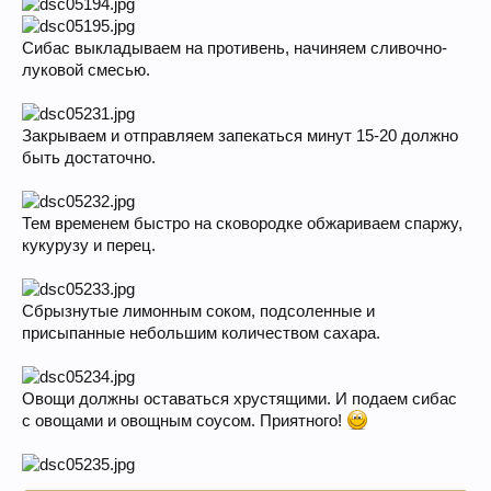
Сибас выкладываем на противень, начиняем сливочно-
луковой смесью.
Закрываем и отправляем запекаться минут 15-20 должно
быть достаточно.
Тем временем быстро на сковородке обжариваем спаржу,
кукурузу и перец.
Сбрызнутые лимонным соком, подсоленные и
присыпанные небольшим количеством сахара.
Овощи должны оставаться хрустящими. И подаем сибас
с овощами и овощным соусом. Приятного!