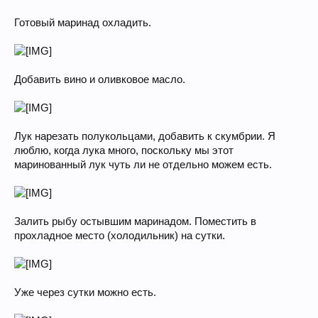
Готовый маринад охладить.
Добавить вино и оливковое масло.
Лук нарезать полукольцами, добавить к скумбрии. Я
люблю, когда лука много, поскольку мы этот
маринованный лук чуть ли не отдельно можем есть.
Залить рыбу остывшим маринадом. Поместить в
прохладное место (холодильник) на сутки.
Уже через сутки можно есть.