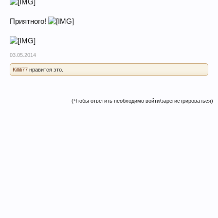
Приятного!
03.05.2014
Killili77
нравится это.
(Чтобы ответить необходимо войти/зарегистрироваться)