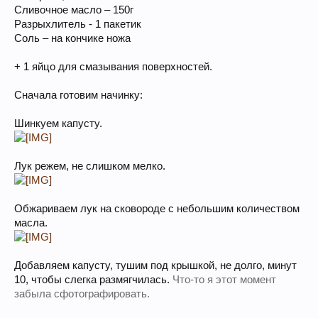
Сливочное масло – 150г
Разрыхлитель - 1 пакетик
Соль – на кончике ножа
+ 1 яйцо для смазывания поверхностей.
Сначала готовим начинку:
Шинкуем капусту.
Лук режем, не слишком мелко.
Обжариваем лук на сковороде с небольшим количеством
масла.
Добавляем капусту, тушим под крышкой, не долго, минут
10, чтобы слегка размягчилась.
Что-то я этот момент
забыла сфотографировать.