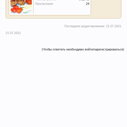
Просмотров:
24
Последнее редактирование:
21.07.2021
21.07.2021
(Чтобы ответить необходимо войти/зарегистрироваться)