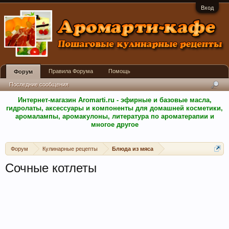
Вход
Правила Форума
Помощь
Форум
Последние сообщения
Интернет-магазин Aromarti.ru - эфирные и базовые масла,
гидролаты, аксессуары и компоненты для домашней косметики,
аромалампы, аромакулоны, литература по ароматерапии и
многое другое
Форум
Кулинарные рецепты
Блюда из мяса
Сочные котлеты