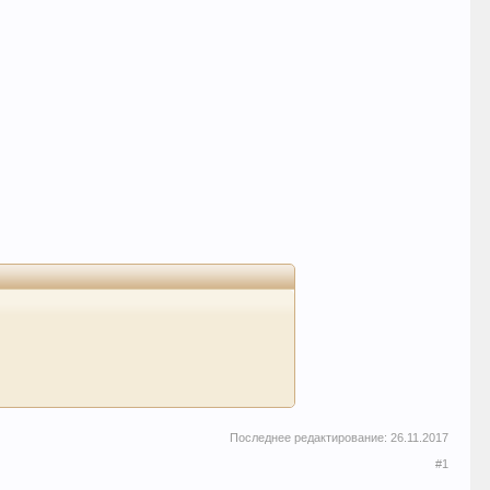
Последнее редактирование:
26.11.2017
#1