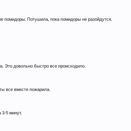
е помидоры. Потушила, пока помидоры не разойдутся.
ла. Это довольно быстро все происходило.
ты все вместе пожарила.
 3-5 минут.