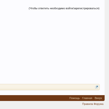
(Чтобы ответить необходимо войти/зарегистрироваться)
Помощь
Главная
Вверх
Правила Форума