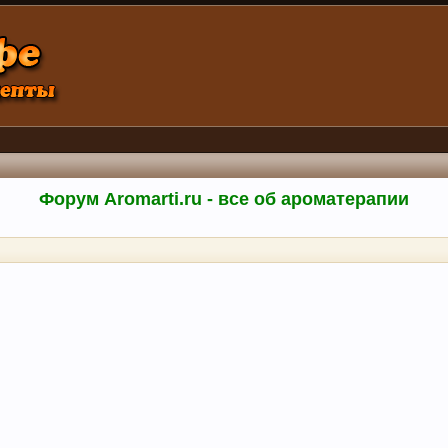
Форум Aromarti.ru - все об ароматерапии