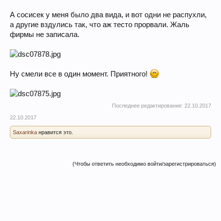
А сосисек у меня было два вида, и вот одни не распухли,
а другие вздулись так, что аж тесто прорвали. Жаль
фирмы не записала.
Ну смели все в один момент. Приятного!
Последнее редактирование:
22.10.2017
22.10.2017
Saxarinka
нравится это.
(Чтобы ответить необходимо войти/зарегистрироваться)