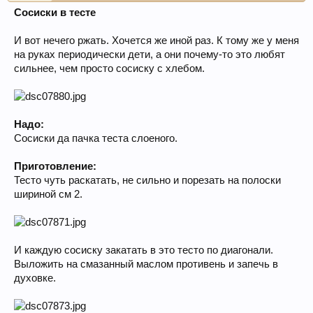
Сосиски в тесте
И вот нечего ржать. Хочется же иной раз. К тому же у меня
на руках периодически дети, а они почему-то это любят
сильнее, чем просто сосиску с хлебом.
Надо:
Сосиски да пачка теста слоеного.
Приготовление:
Тесто чуть раскатать, не сильно и порезать на полоски
шириной см 2.
И каждую сосиску закатать в это тесто по диагонали.
Выложить на смазанный маслом противень и запечь в
духовке.