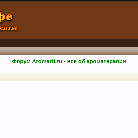
Форум Aromarti.ru - все об ароматерапии