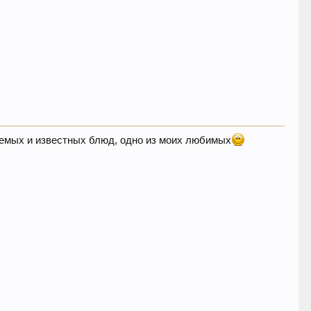
ваемых и известных блюд, одно из моих любимых