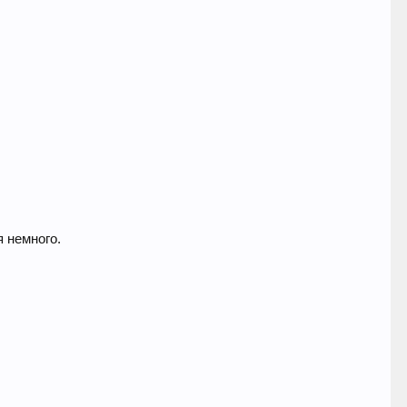
 немного.