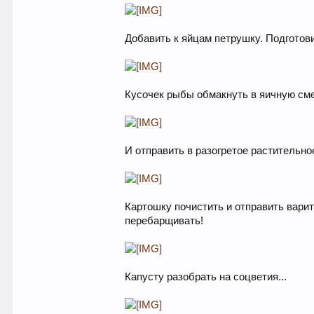
Добавить к яйцам петрушку. Подготови
Кусочек рыбы обмакнуть в яичную смес
И отправить в разогретое растительно
Картошку почистить и отправить варит
перебарщивать!
Капусту разобрать на соцветия...