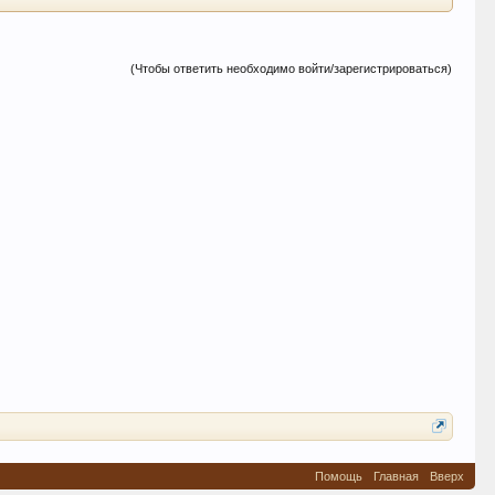
(Чтобы ответить необходимо войти/зарегистрироваться)
Помощь
Главная
Вверх