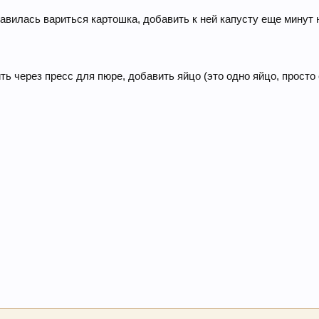
тправилась вариться картошка, добавить к ней капусту еще минут 
ть через пресс для пюре, добавить яйцо (это одно яйцо, просто