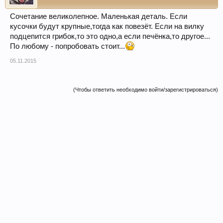
Сочетание великолепное. Маленькая деталь. Если
кусочки будут крупные,тогда как повезёт. Если на вилку
подцепится грибок,то это одно,а если печёнка,то другое...
По любому - попробовать стоит...
05.11.2015
(Чтобы ответить необходимо войти/зарегистрироваться)