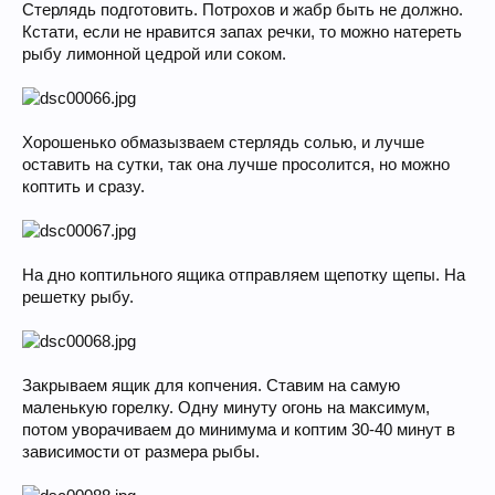
Стерлядь подготовить. Потрохов и жабр быть не должно.
Кстати, если не нравится запах речки, то можно натереть
рыбу лимонной цедрой или соком.
Хорошенько обмазызваем стерлядь солью, и лучше
оставить на сутки, так она лучше просолится, но можно
коптить и сразу.
На дно коптильного ящика отправляем щепотку щепы. На
решетку рыбу.
Закрываем ящик для копчения. Ставим на самую
маленькую горелку. Одну минуту огонь на максимум,
потом уворачиваем до минимума и коптим 30-40 минут в
зависимости от размера рыбы.