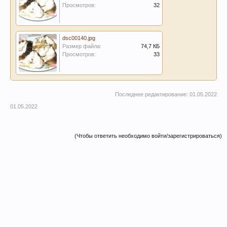
Просмотров:
32
dsc00140.jpg
Размер файла:
74,7 КБ
Просмотров:
33
Последнее редактирование:
01.05.2022
01.05.2022
(Чтобы ответить необходимо войти/зарегистрироваться)