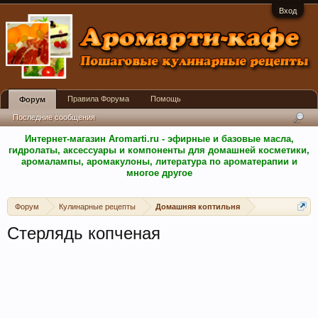
Вход
Правила Форума
Помощь
Форум
Последние сообщения
Интернет-магазин Aromarti.ru - эфирные и базовые масла,
гидролаты, аксессуары и компоненты для домашней косметики,
аромалампы, аромакулоны, литература по ароматерапии и
многое другое
Форум
Кулинарные рецепты
Домашняя коптильня
Стерлядь копченая