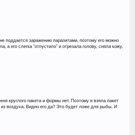
 не поддается заражению паразитами, поэтому его можно
, а его слегка "отпустило" и отрезала голову, сняла кожу,
еня круглого пакета и формы нет. Поэтому я взяла пакет
 из воздуха. Видно его да? Это будет ложе для рыбы. И