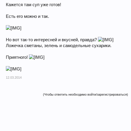
Кажется там суп уже готов!
Есть его можно и так.
Но вот так-то интересней и вкусней, правда?
Ложечка сметаны, зелень и самодельные сухарики.
Приятного!
12.03.2014
(Чтобы ответить необходимо войти/зарегистрироваться)