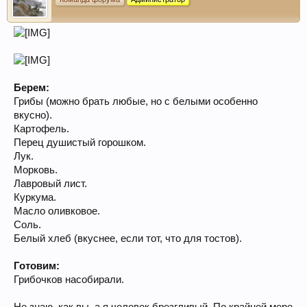
Берем:
Грибы (можно брать любые, но с белыми особенно
вкусно).
Картофель.
Перец душистый горошком.
Лук.
Морковь.
Лавровый лист.
Куркума.
Масло оливковое.
Соль.
Белый хлеб (вкуснее, если тот, что для тостов).
Готовим:
Грибочков насобирали.