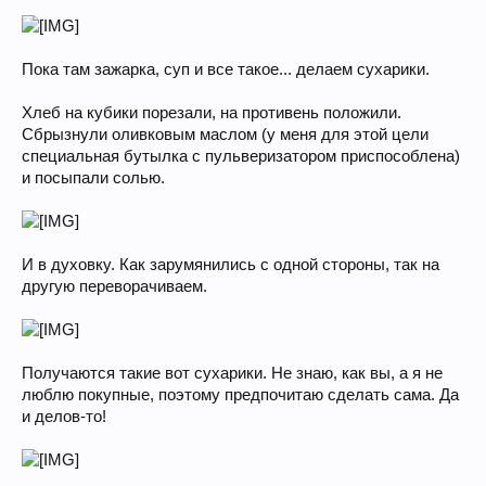
Пока там зажарка, суп и все такое... делаем сухарики.
Хлеб на кубики порезали, на противень положили.
Сбрызнули оливковым маслом (у меня для этой цели
специальная бутылка с пульверизатором приспособлена)
и посыпали солью.
И в духовку. Как зарумянились с одной стороны, так на
другую переворачиваем.
Получаются такие вот сухарики. Не знаю, как вы, а я не
люблю покупные, поэтому предпочитаю сделать сама. Да
и делов-то!