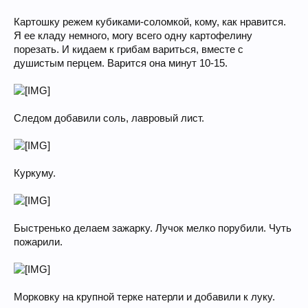
Картошку режем кубиками-соломкой, кому, как нравится.
Я ее кладу немного, могу всего одну картофелину
порезать. И кидаем к грибам вариться, вместе с
душистым перцем. Варится она минут 10-15.
Следом добавили соль, лавровый лист.
Куркуму.
Быстренько делаем зажарку. Лучок мелко порубили. Чуть
пожарили.
Морковку на крупной терке натерли и добавили к луку.