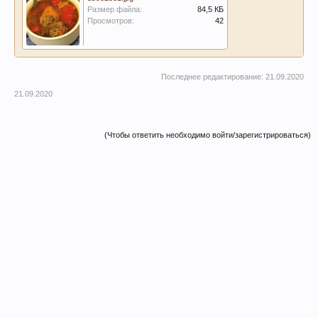
Размер файла:
84,5 КБ
Просмотров:
42
Последнее редактирование:
21.09.2020
21.09.2020
(Чтобы ответить необходимо войти/зарегистрироваться)