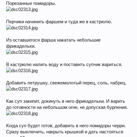
Порезанные помидоры.
Перчики начинить фаршем и туда же в кастрюлю.
Из оставшегося фарша накатать небольшие
фрикадельки.
В кастрюлю налить воду и поставить супчик вариться.
Добавить петрушку, свежемолотый перец, соль, чабрец.
Как суп закипит, докинуть в него фрикадельки. И варить
до готовности на небольшом огне, не допуская бурления.
Когда суп будет готов, добавить в него помидоры черри.
Сразу выключить, накрыть крышкой и дать настояться