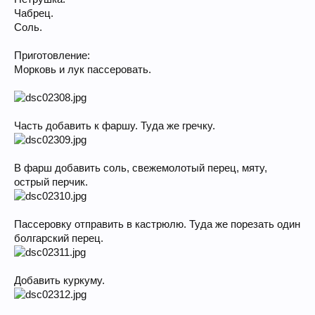
Чабрец.
Соль.
Приготовление:
Морковь и лук пассеровать.
Часть добавить к фаршу. Туда же гречку.
В фарш добавить соль, свежемолотый перец, мяту,
острый перчик.
Пассеровку отправить в кастрюлю. Туда же порезать один
болгарский перец.
Добавить куркуму.