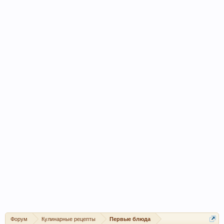
Форум
Кулинарные рецепты
Первые блюда