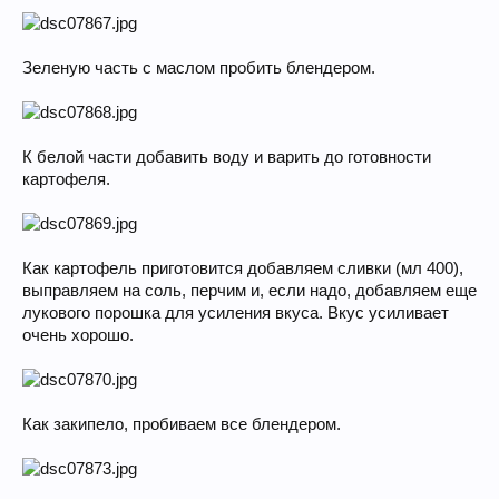
Зеленую часть с маслом пробить блендером.
К белой части добавить воду и варить до готовности
картофеля.
Как картофель приготовится добавляем сливки (мл 400),
выправляем на соль, перчим и, если надо, добавляем еще
лукового порошка для усиления вкуса. Вкус усиливает
очень хорошо.
Как закипело, пробиваем все блендером.