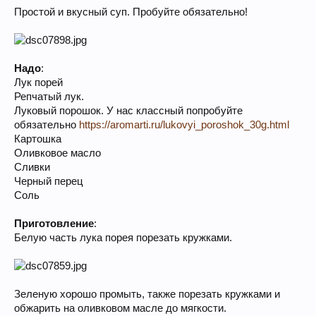
Простой и вкусный суп. Пробуйте обязательно!
Надо
:
Лук порей
Репчатый лук.
Луковый порошок. У нас классный попробуйте
обязательно
https://aromarti.ru/lukovyi_poroshok_30g.html
Картошка
Оливковое масло
Сливки
Черный перец
Соль
Приготовление
:
Белую часть лука порея порезать кружками.
Зеленую хорошо промыть, также порезать кружками и
обжарить на оливковом масле до мягкости.