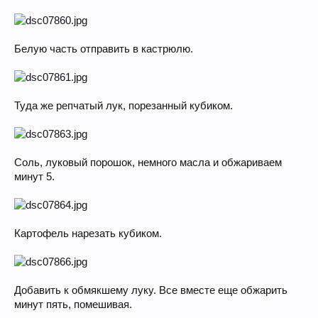
Белую часть отправить в кастрюлю.
Туда же репчатый лук, порезанный кубиком.
Соль, луковый порошок, немного масла и обжариваем
минут 5.
Картофель нарезать кубиком.
Добавить к обмякшему луку. Все вместе еще обжарить
минут пять, помешивая.