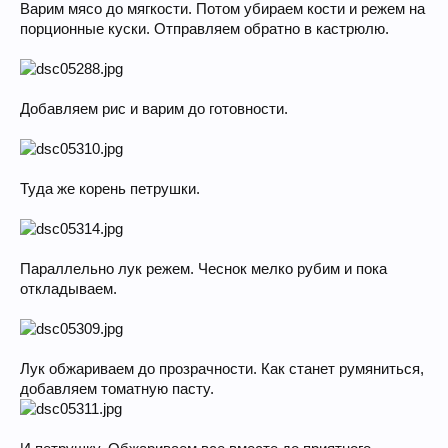
Варим мясо до мягкости. Потом убираем кости и режем на
порционные куски. Отправляем обратно в кастрюлю.
Добавляем рис и варим до готовности.
Туда же корень петрушки.
Параллельно лук режем. Чеснок мелко рубим и пока
откладываем.
Лук обжариваем до прозрачности. Как станет румяниться,
добавляем томатную пасту.