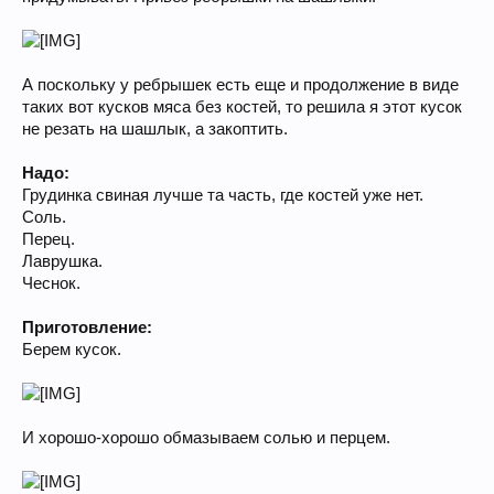
А поскольку у ребрышек есть еще и продолжение в виде
таких вот кусков мяса без костей, то решила я этот кусок
не резать на шашлык, а закоптить.
Надо:
Грудинка свиная лучше та часть, где костей уже нет.
Соль.
Перец.
Лаврушка.
Чеснок.
Приготовление:
Берем кусок.
И хорошо-хорошо обмазываем солью и перцем.