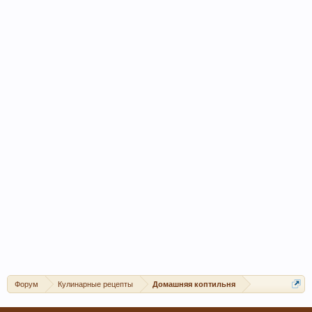
Форум
Кулинарные рецепты
Домашняя коптильня