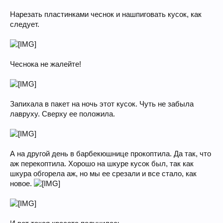
Нарезать пластинками чеснок и нашпиговать кусок, как
следует.
Чеснока не жалейте!
Запихала в пакет на ночь этот кусок. Чуть не забыла
лавруху. Сверху ее положила.
А на другой день в барбекюшнице прокоптила. Да так, что
аж перекоптила. Хорошо на шкуре кусок был, так как
шкура обгорела аж, но мы ее срезали и все стало, как
новое.