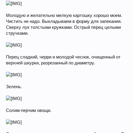
Молодую и желательно мелкую картошку хорошо моем.
Чистить не надо. Выкладываем в форму для запекания.
Сверху лук толстыми кружками. Острый перец целыми
стручками.
Перец сладкий, черри и молодой чеснок, очищенный от
верхней шкурки, разрезанный по диаметру.
Зелень.
Солим-перчим овощи.