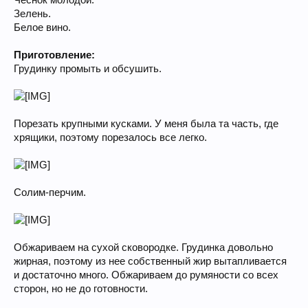
Чеснок молодой.
Зелень.
Белое вино.
Приготовление:
Грудинку промыть и обсушить.
Порезать крупными кусками. У меня была та часть, где
хрящики, поэтому порезалось все легко.
Солим-перчим.
Обжариваем на сухой сковородке. Грудинка довольно
жирная, поэтому из нее собственный жир вытапливается
и достаточно много. Обжариваем до румяности со всех
сторон, но не до готовности.