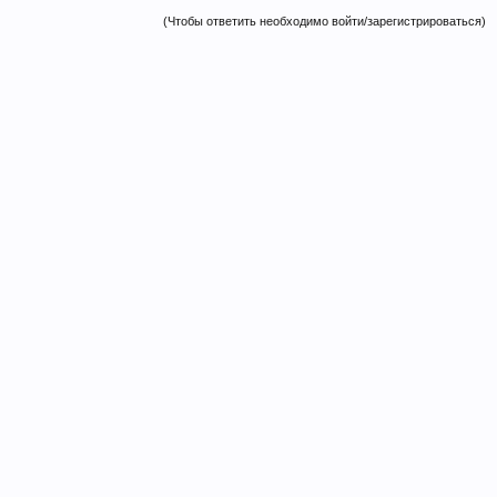
(Чтобы ответить необходимо войти/зарегистрироваться)