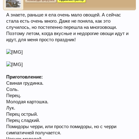
А знаете, раньше я ела очень мало овощей. А сейчас
стала есть очень много. Даже не поняла, как это
случилось, но постепенно перешла на многоовощи.
Поэтому летом, когда вкусные и недорогие овощи идут и
идут, для меня просто праздник!
Приготовление:
Свиная грудинка.
Соль.
Перец.
Молодая картошка.
Лук.
Перец острый.
Перец сладкий.
Помидоры черри, или просто помидоры, но с черри
симпатичней получается.