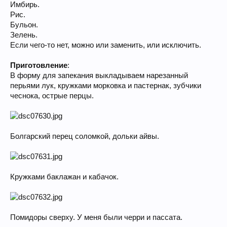
Имбирь.
Рис.
Бульон.
Зелень.
Если чего-то нет, можно или заменить, или исключить.
Приготовление
:
В форму для запекания выкладываем нарезанный
перьями лук, кружками морковка и пастернак, зубчики
чеснока, острые перцы.
Болгарский перец соломкой, дольки айвы.
Кружками баклажан и кабачок.
Помидоры сверху. У меня были черри и пассата.