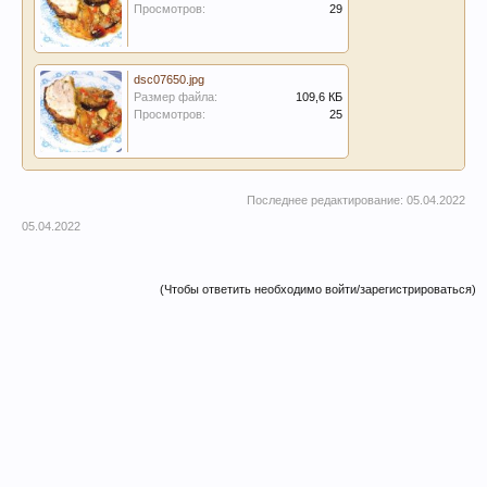
Просмотров:
29
dsc07650.jpg
Размер файла:
109,6 КБ
Просмотров:
25
Последнее редактирование:
05.04.2022
05.04.2022
(Чтобы ответить необходимо войти/зарегистрироваться)