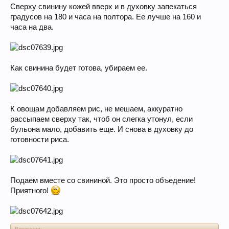
Сверху свинину кожей вверх и в духовку запекаться
градусов на 180 и часа на полтора. Ее лучше на 160 и
часа на два.
Как свинина будет готова, убираем ее.
К овощам добавляем рис, не мешаем, аккуратно
рассыпаем сверху так, чтоб он слегка утонул, если
бульона мало, добавить еще. И снова в духовку до
готовности риса.
Подаем вместе со свининой. Это просто объедение!
Приятного!